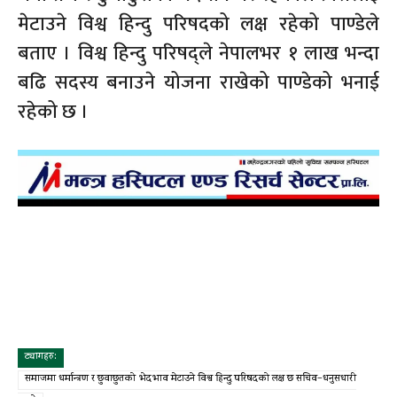
मेटाउने विश्व हिन्दु परिषदको लक्ष रहेको पाण्डेले
बताए । विश्व हिन्दु परिषद्ले नेपालभर १ लाख भन्दा
बढि सदस्य बनाउने योजना राखेको पाण्डेको भनाई
रहेको छ ।
ट्यागहरु:
समाजमा धर्मान्त्रण र छुवाछुतको भेदभाव मेटाउने विश्व हिन्दु परिषदको लक्ष छ सचिव–धनुसधारी