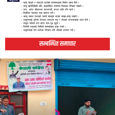
सम्बन्धित समाचार