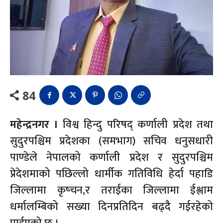
84
महेन्द्रनगर ।
विश्व हिन्दु परिषद् कर्णाली प्रदेश तथा
सुदुरपश्चिम प्रदेशका (समभाग) सचिव धनुसधारी
पाण्डेले नेपालको कर्णाली प्रदेश र सुदुरपश्चिम
प्रेदेशमाको पछिल्लो धार्मीक गतिविधि हेर्दा पहाडि
जिल्लामा कृष्चन,र तराईका जिल्लामा ईश्लाम
धर्मालम्बिको सख्या दिनप्रतिदिन बढ्दै गईरहेको