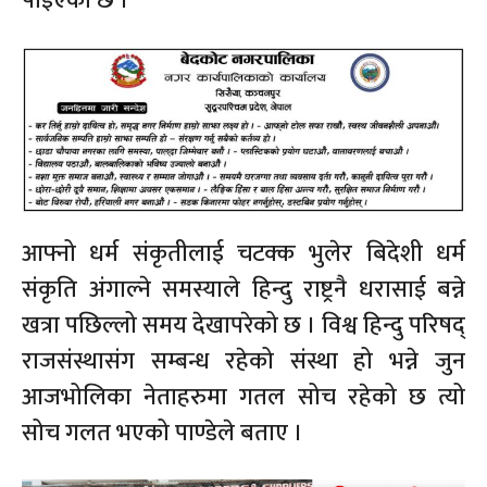
पाईएको छ ।
आफ्नो धर्म संकृतीलाई चटक्क भुलेर बिदेशी धर्म
संकृति अंगाल्ने समस्याले हिन्दु राष्ट्रनै धरासाई बन्ने
खत्रा पछिल्लो समय देखापरेको छ । विश्व हिन्दु परिषद्
राजसंस्थासंग सम्बन्ध रहेको संस्था हो भन्ने जुन
आजभोलिका नेताहरुमा गतल सोच रहेको छ त्यो
सोच गलत भएको पाण्डेले बताए ।