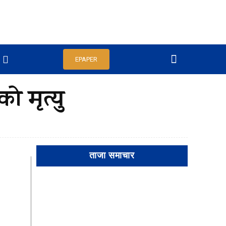
EPAPER
 मृत्यु
ताजा समाचार