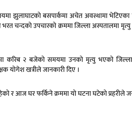
समयमा झुलाघाटको बसपार्कमा अचेत अवस्थामा भेटिएक
 भरत चन्दको उपचारको क्रममा जिल्ला अस्पतालमा मृत्य
ा करिब २ बजेको समयमा उनको मृत्यु भएको जिल्ला 
क्षक योगेश खत्रीले जानकारी दिए ।
को र आज घर फर्किने क्रममा यो घटना घटेको प्रहरीले ज