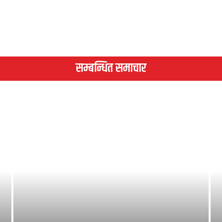
सम्बन्धित समाचार