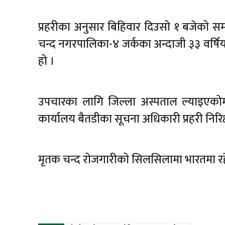
प्रहरीका अनुसार बिहिवार दिउसो १ बजेको 
चन्द नगरपालिका-४ जर्कका अन्दाजी ३३ वर्षिय
हो ।
उपचारका लागि जिल्ला अस्पताल ल्याइएकोम
कार्यालय बैतडीका सूचना अधिकारी प्रहरी निरि
मृतक चन्द रोजगारीको सिलसिलामा भारतमा रहे