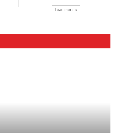
Load more