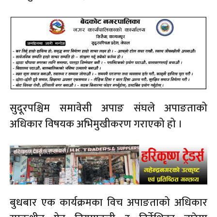
सुदूरपश्चिम समावेसी अपाङ संघले अपाङताको
अधिकार विषयक अभिमुखीकरण गराएको हो ।
बुधबार एक कार्यक्रमका विच अपाङताको अधिकार