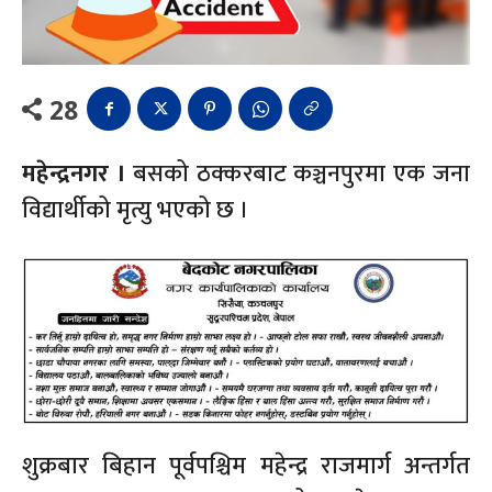
28
महेन्द्रनगर ।
बसको ठक्करबाट कञ्चनपुरमा एक जना
विद्यार्थीको मृत्यु भएको छ ।
शुक्रबार बिहान पूर्वपश्चिम महेन्द्र राजमार्ग अन्तर्गत