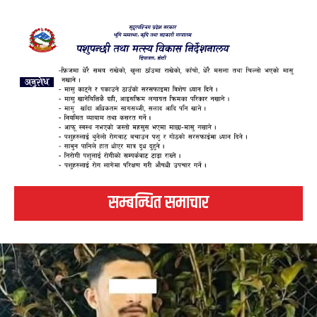
सम्बन्धित समाचार