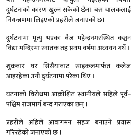
दुर्घटनाको कारण खुल्न सकेको छैन। बस चालकलाई
नियन्त्रणमा लिइएको प्रहरीले जनाएको छ।
दुर्घटनामा मृत्यु भएका बैज महेन्द्रनगरस्थित कञ्चन
विद्या मन्दिरमा स्नातक तह प्रथम वर्षमा अध्ययन गर्थे ।
शुक्रबार घर सिसैयाबाट साइकलमार्फत कलेज
आइरहेका उनी दुर्घटनामा परेका थिए ।
घटनाको विरोधमा आक्रोशित स्थानीयले अहिले पूर्व–
पश्चिम राजमार्ग बन्द गराएका छन् ।
प्रहरीले अहिले आवागमन सहज बनाउने प्रयास
गरिरहेको जनाएको छ ।