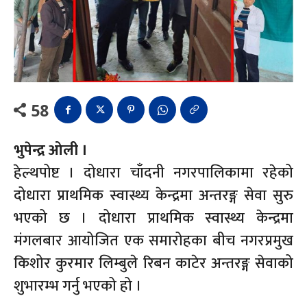
58
भुपेन्द्र ओली ।
हेल्थपोष्ट । दोधारा चाँदनी नगरपालिकामा रहेको
दोधारा प्राथमिक स्वास्थ्य केन्द्रमा अन्तरङ्ग सेवा सुरु
भएको छ । दोधारा प्राथमिक स्वास्थ्य केन्द्रमा
मंगलबार आयोजित एक समारोहका बीच नगरप्रमुख
किशोर कुरमार लिम्बुले रिबन काटेर अन्तरङ्ग सेवाको
शुभारम्भ गर्नु भएको हो ।