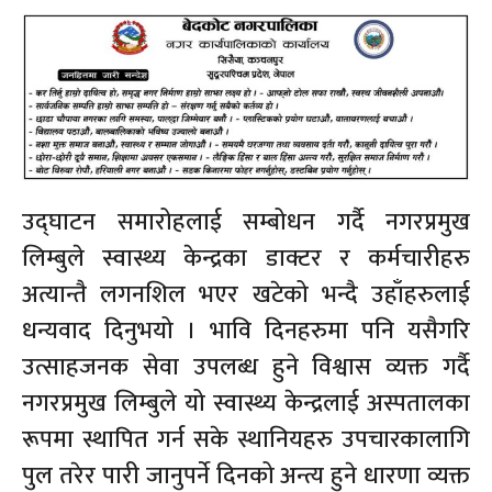
उद्घाटन समारोहलाई सम्बोधन गर्दै नगरप्रमुख
लिम्बुले स्वास्थ्य केन्द्रका डाक्टर र कर्मचारीहरु
अत्यान्तै लगनशिल भएर खटेको भन्दै उहाँहरुलाई
धन्यवाद दिनुभयो । भावि दिनहरुमा पनि यसैगरि
उत्साहजनक सेवा उपलब्ध हुने विश्वास व्यक्त गर्दै
नगरप्रमुख लिम्बुले यो स्वास्थ्य केन्द्रलाई अस्पतालका
रूपमा स्थापित गर्न सके स्थानियहरु उपचारकालागि
पुल तरेर पारी जानुपर्ने दिनको अन्त्य हुने धारणा व्यक्त