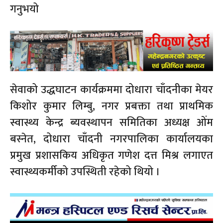
गनुभयो
सेवाको उद्धघाटन कार्यक्रममा दोधारा चाँदनीका मेयर
किशोर कुमार लिम्बु, नगर प्रबक्ता तथा प्राथमिक
स्वास्थ्य केन्द्र ब्यवस्थापन समितिका अध्यक्ष ओंम
बस्नेत, दोधारा चाँदनी नगरपालिका कार्यालयका
प्रमुख प्रशासकिय अधिकृत गणेश दत्त मिश्र लगाएत
स्वास्थ्यकर्मीको उपस्थिती रहेको थियो ।