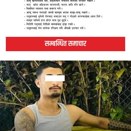
सम्बन्धित समाचार