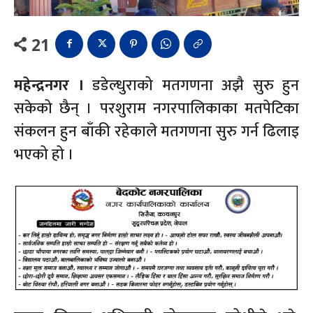
21
महेन्द्रनगर ।
डडेल्धुराको मतगणना अझै सुरु हुन
सकेको छैन् । परशुराम नगरपालिकाका मतपेटिका
संकलन हुन बाँकी रहेकाले मतगणना सुरु गर्न ढिलाइ
भएको हो ।