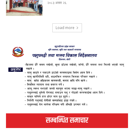
२०८३ असार २६
Load more
सम्बन्धित समाचार