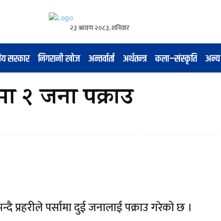
नीय सरकार
निगरानी खोज
अन्तर्वार्ता
अर्थतन्त्र
कला–संस्कृति
अन्य
सामा २ जना पक्राउ
दै प्रहरीले पर्सामा दुई जनालाई पक्राउ गरेको छ ।