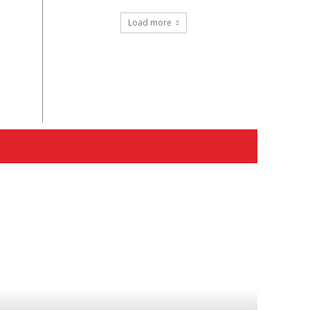
Load more