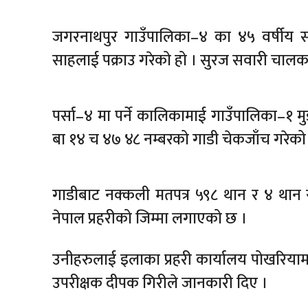
जगरनाथपुर गाउँपालिका–४ का ४५ वर्षीय स
साहलाई पक्राउ गरेको हो । सुरज सवारी चालक 
पर्सा–४ मा पर्ने कालिकामाई गाउँपालिका–१ म
बा १४ च ४७ ४८ नम्बरको गाडी चेकजाँच गरेको
गाडीबाट नक्कली मतपत्र ५९८ थान र ४ थान 
नेपाल प्रहरीको जिम्मा लगाएको छ ।
उनीहरुलाई इलाका प्रहरी कार्यालय पोखरियामा र
उपरीक्षक दीपक गिरीले जानकारी दिए ।