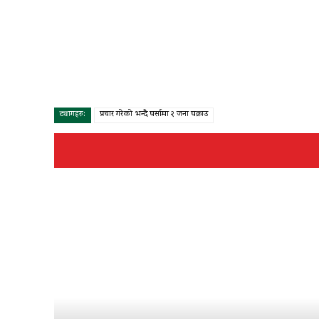
ट्यागहरु:
प्रचार गरेको भन्दै पर्सामा २ जना पक्राउ