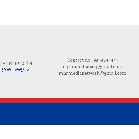
Contact no.: 9848844474
ूचना विभाग दर्ता नं.
nigaranikhabar@gmail.com
३५७७–०७९/८०
mnrmedianetwork@gmail.com