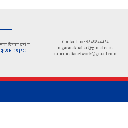
Contact no.: 9848844474
ूचना विभाग दर्ता नं.
nigaranikhabar@gmail.com
३५७७–०७९/८०
mnrmedianetwork@gmail.com