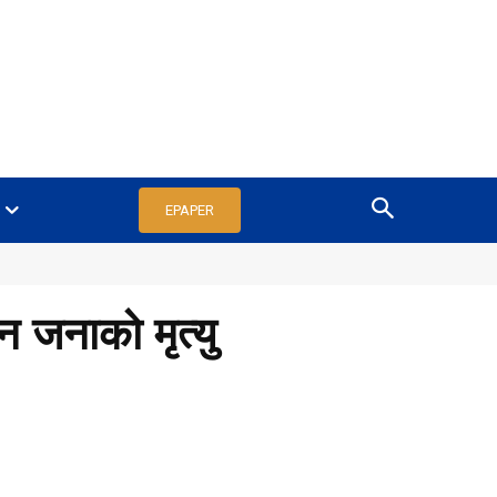
EPAPER
 जनाको मृत्यु