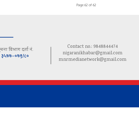
Page 62 of 62
Contact no.: 9848844474
ूचना विभाग दर्ता नं.
nigaranikhabar@gmail.com
३५७७–०७९/८०
mnrmedianetwork@gmail.com