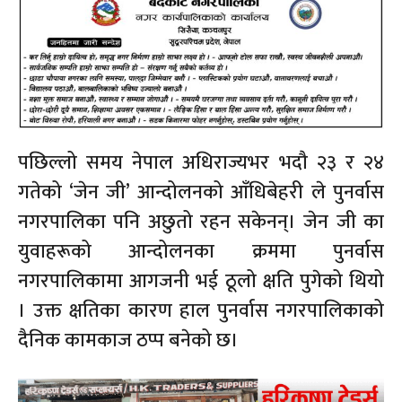
पछिल्लो समय नेपाल अधिराज्यभर भदौ २३ र २४
गतेको ‘जेन जी’ आन्दोलनको आँधिबेहरी ले पुनर्वास
नगरपालिका पनि अछुतो रहन सकेनन्। जेन जी का
युवाहरूको आन्दोलनका क्रममा पुनर्वास
नगरपालिकामा आगजनी भई ठूलो क्षति पुगेको थियो
। उक्त क्षतिका कारण हाल पुनर्वास नगरपालिकाको
दैनिक कामकाज ठप्प बनेको छ।