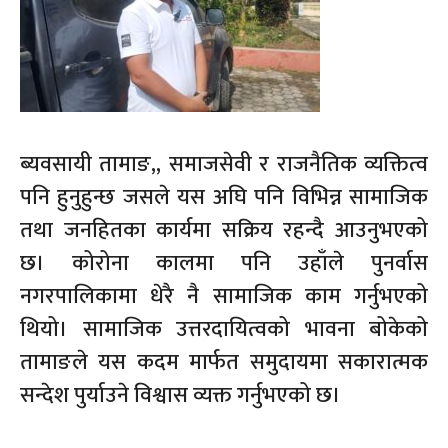
ब्यवसायी तामाङ,, समाजसेवी र राजनैतिक व्यक्तित्व
पनि हुनुहुन्छ जसले यस अघि पनि विभिन्न सामाजिक
तथा जनहितका कार्यमा सक्रिय रहन्दै आउनुभएको
छ। कोरोना कालमा पनि उहाँले पुनर्वास
नगरपालिकामा धेरै नै सामाजिक काम गर्नुभएको
थियो। सामाजिक उत्तरदायित्वको भावना बोकेको
तामाङले यस कदम मार्फत समुदायमा सकारात्मक
सन्देश पुर्याउने विश्वास व्यक्त गर्नुभएको छ।