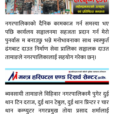
नगरपालिकाको दैनिक कामकाज गर्न समस्या भए
पछि कार्यलय सञ्चालनमा सहजता प्रदान गर्न मेरो
पुनर्वास म बनाउछु भन्ने मनोभावनाका साथ स्वस्फुर्त
ढंगबाट दाउत निर्माण सेवा प्रालिका सञ्चालक दाउत
तामाङले नगरपालिकालाई सहयोग गरेका छन्।
ब्यवसायी तामाङले विहिवार नगरपालिकामै पुगेर दुई
थान टिन दराज, दुई थान टेबुल, दुई थान प्रिन्टर र चार
थान कम्प्युटर नगरप्रमुख तोया प्रसाद शर्मालाई