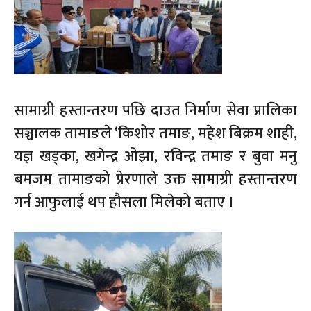
सामाग्री हस्तान्तरण पछि दाउत निर्माण सेवा प्रालिका
सञ्चालक तामाङले ‘किशोर तमाङ, महेश बिक्रम शाही,
यज्ञ खड्का, खगेन्द्र ओझा, रविन्द्र तमाङ र बुवा मनु
बमजम तामाङको प्रेरणाले उक्त सामाग्री हस्तान्तरण
गर्न आफुलाई थप हौसला मिलेको बताए ।