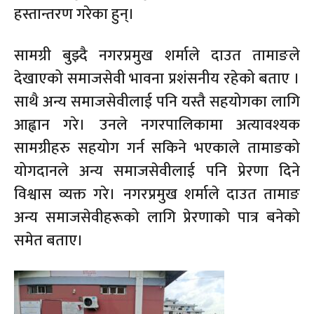
हस्तान्तरण गरेका हुन्।
सामग्री बुझ्दै नगरप्रमुख शर्माले दाउत तामाङले
देखाएको समाजसेवी भावना प्रशंसनीय रहेको बताए ।
साथै अन्य समाजसेवीलाई पनि यस्तै सहयोगका लागि
आह्वान गरे। उनले नगरपालिकामा अत्यावश्यक
सामग्रीहरु सहयोग गर्न सकिने भएकाले तामाङको
योगदानले अन्य समाजसेवीलाई पनि प्रेरणा दिने
विश्वास व्यक्त गरे। नगरप्रमुख शर्माले दाउत तामाङ
अन्य समाजसेवीहरूको लागि प्रेरणाको पात्र बनेको
समेत बताए।