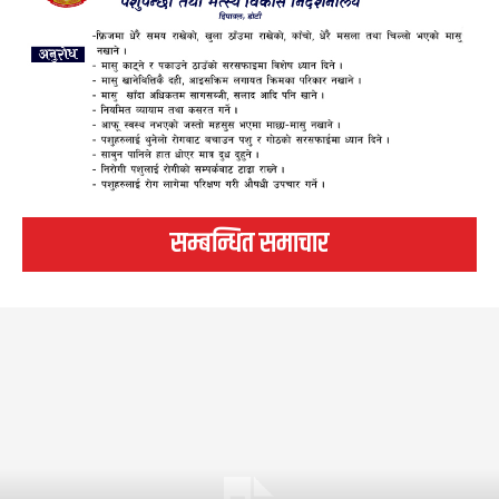
सम्बन्धित समाचार