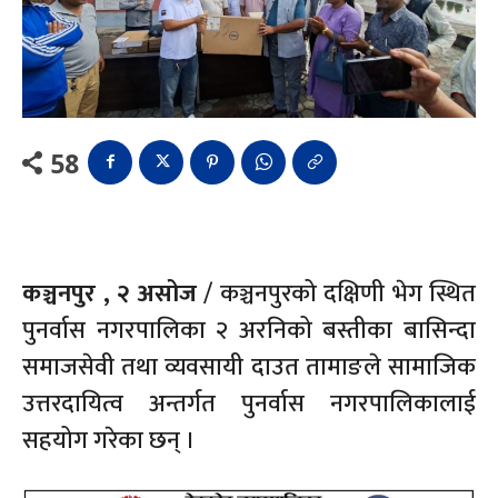
58
कञ्चनपुर , २ असोज
/ कञ्चनपुरको दक्षिणी भेग स्थित
पुनर्वास नगरपालिका २ अरनिको बस्तीका बासिन्दा
समाजसेवी तथा व्यवसायी दाउत तामाङले सामाजिक
उत्तरदायित्व अन्तर्गत पुनर्वास नगरपालिकालाई
सहयोग गरेका छन् ।