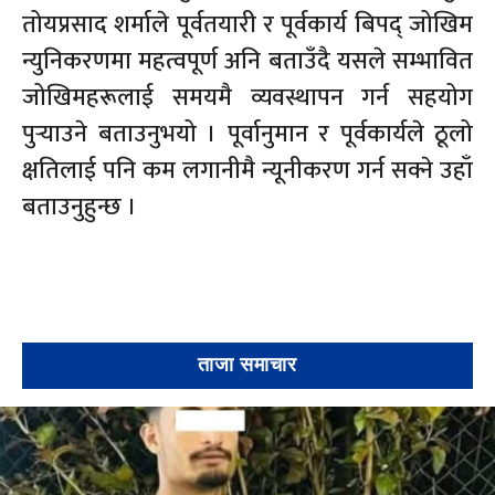
तोयप्रसाद शर्माले पूर्वतयारी र पूर्वकार्य बिपद् जोखिम
न्युनिकरणमा महत्वपूर्ण अनि बताउँदै यसले सम्भावित
जोखिमहरूलाई समयमै व्यवस्थापन गर्न सहयोग
पुर्‍याउने बताउनुभयो । पूर्वानुमान र पूर्वकार्यले ठूलो
क्षतिलाई पनि कम लगानीमै न्यूनीकरण गर्न सक्ने उहाँ
बताउनुहुन्छ ।
ताजा समाचार