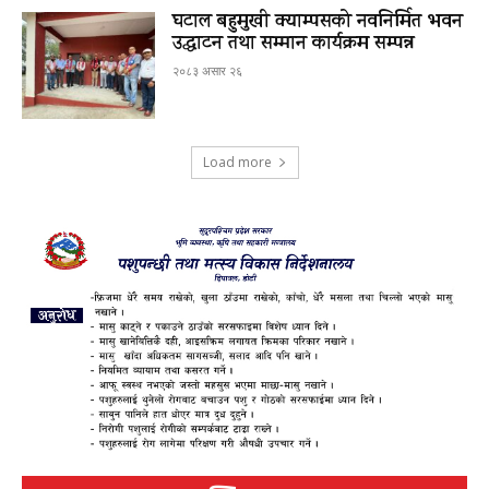
घटाल बहुमुखी क्याम्पसको नवनिर्मित भवन
उद्घाटन तथा सम्मान कार्यक्रम सम्पन्न
२०८३ असार २६
Load more