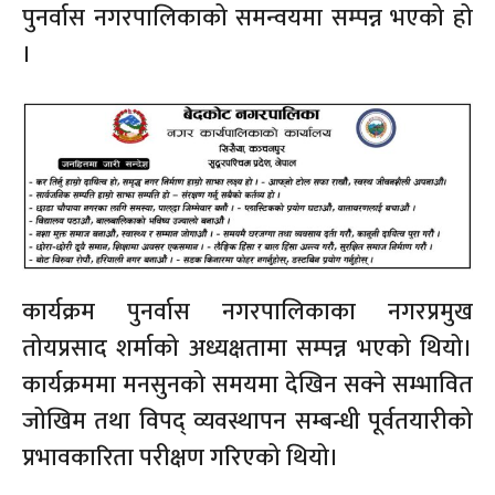
पुनर्वास नगरपालिकाको समन्वयमा सम्पन्न भएको हो
।
कार्यक्रम पुनर्वास नगरपालिकाका नगरप्रमुख
तोयप्रसाद शर्माको अध्यक्षतामा सम्पन्न भएको थियो।
कार्यक्रममा मनसुनको समयमा देखिन सक्ने सम्भावित
जोखिम तथा विपद्‌ व्यवस्थापन सम्बन्धी पूर्वतयारीको
प्रभावकारिता परीक्षण गरिएको थियो।