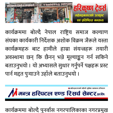
कार्यक्रममा बोल्दै नेपाल राष्ट्रिय समाज कल्याण
संघका कार्यकारी निर्देशक अशोक विक्रम जैरूले यस्ता
कार्यक्रमहरु बाट हामीले हाम्रा संयन्त्रहरू तयारी
अवस्थामा छन् कि छैनन् भन्ने मूल्याङ्कन गर्न सकिने
बताउनुभयो । यो अभ्यासले सुधार गर्नुपर्ने पक्षहरू प्रस्ट
पार्न मद्दत पुर्‍याउने उहाँले बताउनुभयो ।
कार्यक्रममा बोल्दै पुनर्वास नगरपालिकाका नगरप्रमुख