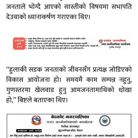
जनताले भोग्दै आएको सास्तीको विषयमा सभापति
देउवाको ध्यानाकर्षण गराएका थिए।
“हुलाकी सडक जनताको जीवनसँग प्रत्यक्ष जोडिएको
विकास आयोजना हो। समयमै काम सम्पन्न नहुनु,
गुणस्तरमा खेलवाड हुनु आमजनतामाथिको धोखा
हो,” बिष्टले बताएका थिए।