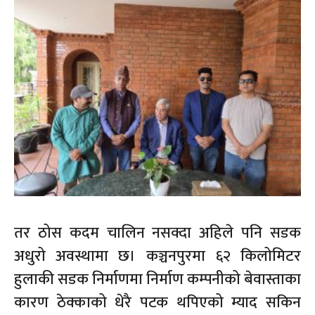
तर ठोस कदम चालिन नसक्दा अहिले पनि सडक
अधुरो अवस्थामा छ। कञ्चनपुरमा ६२ किलोमिटर
हुलाकी सडक निर्माणमा निर्माण कम्पनीको बेवास्ताका
कारण ठेक्काको धेरै पटक थपिएको म्याद सकिन