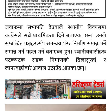
जवाफमा सभापति देउवाले स्थानीय विकासमा
कांग्रेसले सधैं प्राथमिकता दिने बताएका छन्। उनले
सम्बन्धित पक्षहरूसँग समन्वय गरेर निर्माण सम्पन्न गर्ने
सम्पन्न गर्न पहल गर्ने बताएका हुन। स्थानीयबासीहरू
पटकपटक सडक निर्माणको ढिलासुस्ती र
लापरवाहीबारे आवाज उठाउँदै आएका छन्।