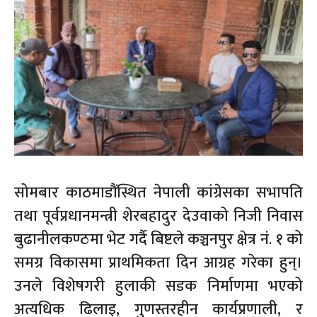
सोमबार काठमाडौंस्थित नेपाली कांग्रेसका सभापति
तथा पूर्वप्रधानमन्त्री शेरबहादुर देउवाको निजी निवास
बुढानीलकण्ठमा भेट गर्दै बिष्टले कञ्चनपुर क्षेत्र नं. १ को
समग्र विकासमा प्राथमिकता दिन आग्रह गरेका हुन्।
उनले विशेषगरी हुलाकी सडक निर्माणमा भएको
अत्यधिक ढिलाइ, गुणस्तरहीन कार्यप्रणाली, र