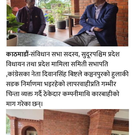
काठमाडौं-
संविधान सभा सदस्य, सुदूरपश्चिम प्रदेश
विधायन तथा प्रदेश मामिला समिती सभापति
,कांग्रेसका नेता दिवानसिंह बिष्टले कञ्चनपुरको हुलाकी
सडक निर्माणमा भइरहेको लापरवाहीप्रति गम्भीर
चिन्ता व्यक्त गर्दै ठेकेदार कम्पनीमाथि कारबाहीको
माग गरेका छन्।