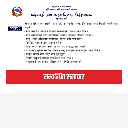
सम्बन्धित समाचार