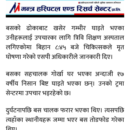
बसको ढोकाबाट खसेर गम्भीर घाइते भएका
उनीहरूलाई उपचारका लागि त्रिवि शिक्षण अस्पताल
लगिएकोमा बिहान ८:४५ बजे चिकित्सकले मृत
घोषणा गरेको एसपी अधिकारीले जानकारी दिए।
बसका सहचालक गोर्खा घर भएका अन्दाजी १७
वर्षीय निसान बिष्ट घाइते भएका छन्। उनको ट्रमा
सेन्टरमा उपचार भइरहेको छ।
दुर्घटनापछि बस चालक फरार भएका थिए। त्यसपछि
त्यहाँका स्थानीयहरू जम्मा भएर बस तोडफोड गरेका
थिए।