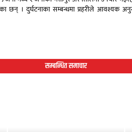
का छन् । दुर्घटनाका सम्बन्धमा प्रहरीले आवश्यक अनु
सम्बन्धित समाचार