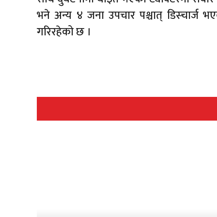
भने अन्य ४ जना उपचार पश्चात् डिस्चार्ज भए
गरिरहेको छ ।