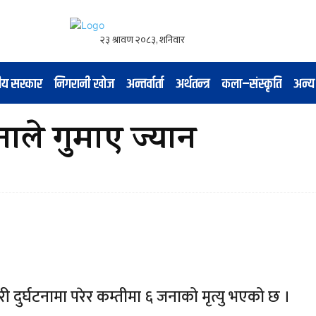
नीय सरकार
निगरानी खोज
अन्तर्वार्ता
अर्थतन्त्र
कला–संस्कृति
अन्य
नाले गुमाए ज्यान
 दुर्घटनामा परेर कम्तीमा ६ जनाको मृत्यु भएको छ ।