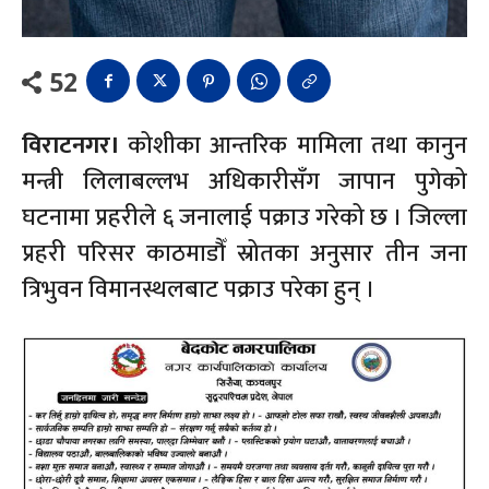
52
विराटनगर।
कोशीका आन्तरिक मामिला तथा कानुन
मन्त्री लिलाबल्लभ अधिकारीसँग जापान पुगेको
घटनामा प्रहरीले ६ जनालाई पक्राउ गरेको छ । जिल्ला
प्रहरी परिसर काठमाडौँ स्रोतका अनुसार तीन जना
त्रिभुवन विमानस्थलबाट पक्राउ परेका हुन् ।