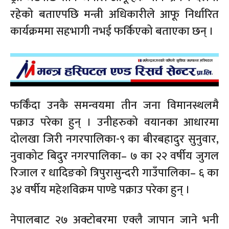
रहेको बताएपछि मन्त्री अधिकारीले आफू निर्धारित
कार्यक्रममा सहभागी नभई फर्किएको बताएका छन् ।
फर्किँदा उनकै समन्वयमा तीन जना विमानस्थलमै
पक्राउ परेका हुन् । उनीहरुको वयानका आधारमा
दोलखा जिरी नगरपालिका-९ का बीरबहादुर सुनुवार,
नुवाकोट बिदुर नगरपालिका– ७ का २२ वर्षीय जुगल
रिजाल र धादिङको त्रिपुरासुन्दरी गाउँपालिका– ६ का
३४ वर्षीय महेशविक्रम पाण्डे पक्राउ परेका हुन् ।
नेपालबाट २७ अक्टोबरमा एक्लै जापान जाने भनी