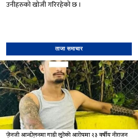
उनीहरुको खोजी गरिरहेको छ ।
ताजा समाचार
जेनजी आन्दोलनमा गाडी लुटेको आरोपमा २३ वर्षीय नीराजन