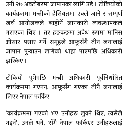
उनी २७ अक्टोबरमा जापानका लागि उडे । टोकियोको
कार्यक्रममा मन्त्रीको हैसियतमा एक्लै जाने र सम्पूर्ण
खर्च आयोजकले ब्यहोर्ने जानकारी व्यवस्थापकले
गराएका थिए । तर हङकङमा अवैध रुपमा मानिस
ओसार पसार गर्ने समूहले आफूसँगै तीन जनालाई
जापान पुर्‍याउन लागेको थाहा पाएपछि अधिकारी
झस्किए ।
टोकियो पुगेपछि मन्त्री अधिकारी पूर्वनिर्धारित
कार्यक्रममा गएनन्, आफूसँग गएका तीनै जनालाई
लिएर नेपाल फर्किए ।
‘कार्यक्रममा गएको भए उनीहरु लुक्ने थिए, त्यसैले
गइनँ’, उनले भने, ‘सँगै नेपाल फर्किएर उनीहरुलाई