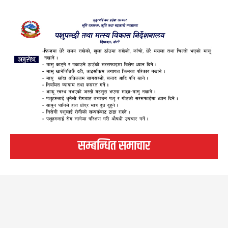
सम्बन्धित समाचार