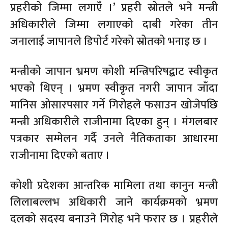
प्रहरीको जिम्मा लगाएँ ।’ प्रहरी स्रोतले भने मन्त्री
अधिकारीले जिम्मा लगाएको दाबी गरेका तीन
जनालाई जापानले डिपोर्ट गरेको स्रोतको भनाइ छ ।
मन्त्रीको जापान भ्रमण कोशी मन्त्रिपरिषद्बाट स्वीकृत
भएको थिएन् । भ्रमण स्वीकृत नगरी जापान जाँदा
मानिस ओसारपसार गर्ने गिरोहले फसाउन खोजेपछि
मन्त्री अधिकारीले राजीनामा दिएका हुन् । मंगलबार
पत्रकार सम्मेलन गर्दै उनले नैतिकताका आधारमा
राजीनामा दिएको बताए ।
कोशी प्रदेशका आन्तरिक मामिला तथा कानुन मन्त्री
लिलाबल्लभ अधिकारी जाने कार्यक्रमको भ्रमण
दलको सदस्य बनाउने गिरोह भने फरार छ । प्रहरीले