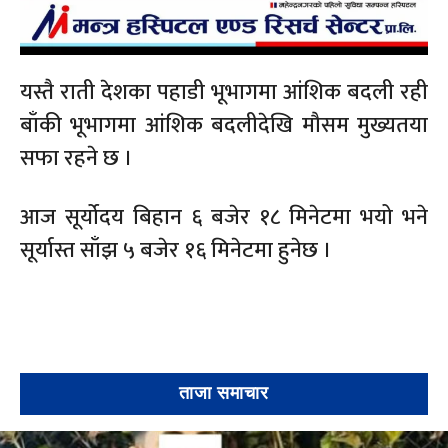
यस्तै राती देशका पहाडी भूभागमा आंशिक बदली रही
बाँकी भूभागमा आंशिक बदलीदेखि मौसम मुख्यतया
सफा रहने छ ।
आज सूर्योदय बिहान ६ बजेर १८ मिनेटमा भयो भने
सूर्यास्त साँझ ५ बजेर १६ मिनेटमा हुनेछ ।
ताजा समाचार