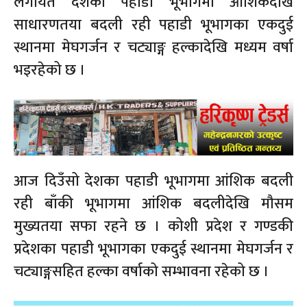
लगायत देशका पहाडी भूभागमा आंशिकदेखि
साधारणतया बदली रही पहाडी भूभागका एकदुई
स्थानमा मेघगर्जन र चट्याङ्ग हल्कादेखि मध्यम वर्षा
भइरहेको छ ।
आज दिउँसो देशका पहाडी भूभागमा आंशिक बदली
रही बाँकी भूभागमा आंशिक बदलीदेखि मौसम
मुख्यतया सफा रहने छ । कोशी प्रदेश र गण्डकी
प्रदेशका पहाडी भूभागका एकदुई स्थानमा मेघगर्जन र
चट्याङ्गसहित हल्का वर्षाको सम्भावना रहेको छ ।