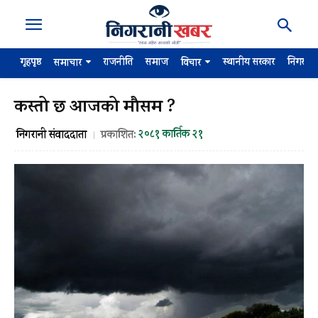
गृहपृष्ठ
राजनीति
समाज
स्थानीय सरकार
निगरान
समाचार
विचार
कस्तो छ आजको मौसम ?
२०८१ कार्तिक २१
निगरानी संवाददाता
प्रकाशित: