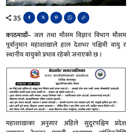
35
काठमाडौं–
जल तथा मौसम विज्ञान विभाग मौसम
पूर्वानुमान महाशाखाले हाल देशभर पश्चिमी वायु र
स्थानीय वायुको प्रभाव रहेको जनाएको छ ।
महाशाखाका अनुसार अहिले सुदूरपश्चिम प्रदेश