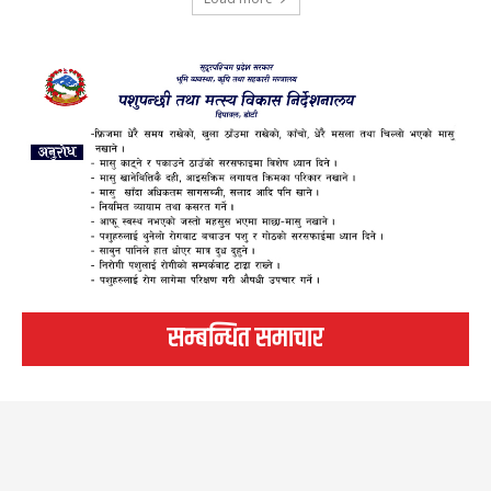
सम्बन्धित समाचार