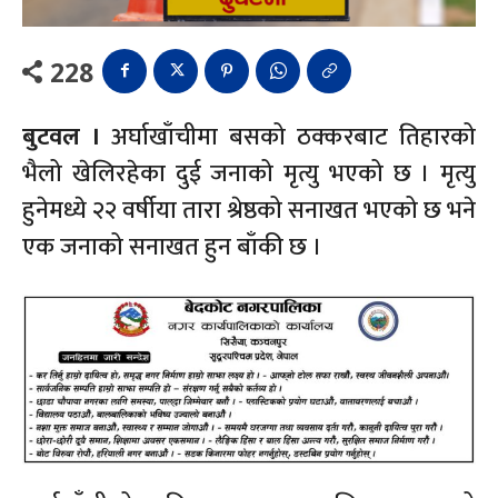
228
बुटवल ।
अर्घाखाँचीमा बसको ठक्करबाट तिहारको
भैलो खेलिरहेका दुई जनाको मृत्यु भएको छ । मृत्यु
हुनेमध्ये २२ वर्षीया तारा श्रेष्ठको सनाखत भएको छ भने
एक जनाको सनाखत हुन बाँकी छ ।