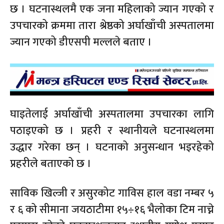
छ । घटनास्थलमै एक जना महिलाको ज्यान गएको र
उपचारको क्रममा तारा श्रेष्ठको अर्घाखाँची अस्पतालमा
ज्यान गएको डीएसपी मल्लले बताए ।
घाइतेलाई अर्घाखाँची अस्पतालमा उपचारका लागि
पठाइएको छ । प्रहरी र स्थानीयले घटनास्थलमा
उद्धार गरेका छन् । घटनाको अनुसन्धान भइरहेको
प्रहरीले बताएको छ ।
साविक खिल्जी र असुरकोट गाविस हाल वडा नम्बर ५
र ६ को सीमाना जयठाटीमा १५÷१६ भैलोका टिम नाच्ने