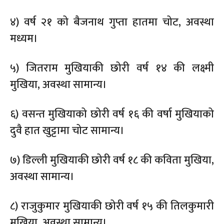
४) वर्ष २१ को बैजनाथ गुप्ता हातमा चोट, अवस्था
मध्यम।
५) जितराम मुखियाकी छोरी वर्ष १४ की लक्ष्मी
मुखिया, अवस्था सामान्य।
६) वसन्त मुखियाको छोरी वर्ष १६ की वर्षा मुखियाको
दुवै हात खुट्टामा चोट सामान्य।
७) डिल्ली मुखियाकी छोरी वर्ष १८ की कविता मुखिया,
अवस्था सामान्य।
८) राजुकुमार मुखियाकी छोरी वर्ष १५ की तिलकुमारी
मुखिया, अवस्था सामान्य।