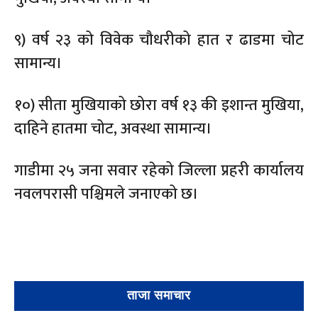
९) वर्ष २३ को विवेक चौधरीको हात र ढाडमा चोट
सामान्य।
१०) सीता मुखियाको छोरा वर्ष १३ की इशान्त मुखिया,
दाहिने हातमा चोट, अवस्था सामान्य।
गाडीमा २५ जना सवार रहेको जिल्ला प्रहरी कार्यालय
नवलपरासी पश्चिमले जनाएको छ।
ताजा समाचार