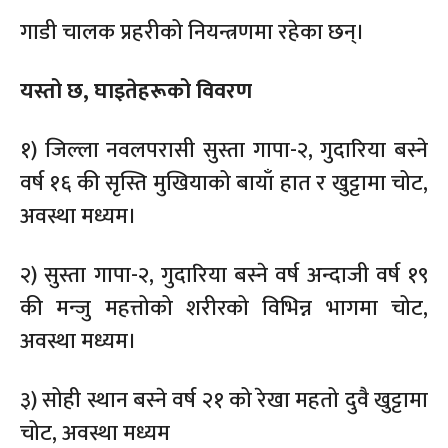
गाडी चालक प्रहरीको नियन्त्रणमा रहेका छन्।
यस्तो छ, घाइतेहरूको विवरण
१) जिल्ला नवलपरासी सुस्ता गापा-२, गुदारिया बस्ने
वर्ष १६ की सृस्ति मुखियाको बायाँ हात र खुट्टामा चोट,
अवस्था मध्यम।
२) सुस्ता गापा-२, गुदारिया बस्ने वर्ष अन्दाजी वर्ष १९
की मन्जु महत्तोको शरीरको विभिन्न भागमा चोट,
अवस्था मध्यम।
३) सोही स्थान बस्ने वर्ष २१ को रेखा महतो दुवै खुट्टामा
चोट, अवस्था मध्यम