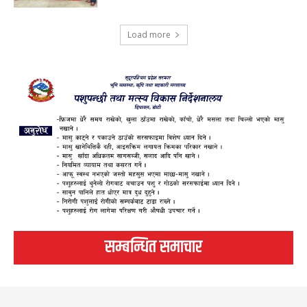
Load more
सम्बन्धित समाचार