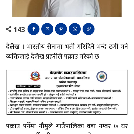
143
दैलेख ।
भारतीय सेनामा भर्ती गरिदिने भन्दै ठगी गर्ने
व्यक्तिलाई दैलेख प्रहरीले पक्राउ गरेको छ ।
पक्राउ पर्नेमा नौमुले गाउँपालिका वडा नम्बर ७ घर