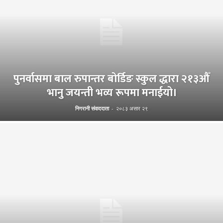
पुनर्वासमा बाल रुपान्तर बोर्डिङ स्कुल द्धारा २१३औँ
भानु जयन्ती भव्य रूपमा मनाईयो।
निगरानी संवाददाता
-
२०८३ असार २९