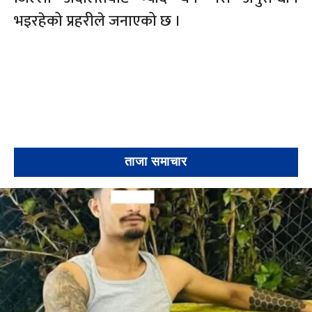
भइरहेको प्रहरीले जनाएको छ ।
ताजा समाचार