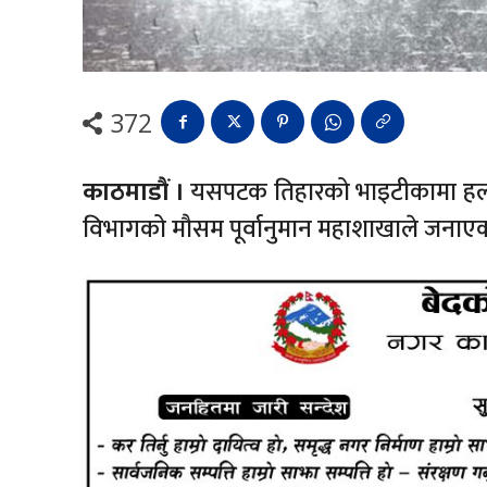
372
काठमाडौं ।
यसपटक तिहारको भाइटीकामा हल्का
विभागको मौसम पूर्वानुमान महाशाखाले जनाए