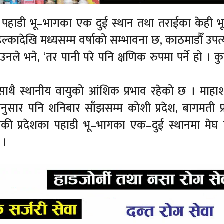
पहाडी भू–भागका एक दुई स्थान तथा तराईका केही भ
ल्कादेखि मध्यसम्म वर्षाको सम्भावना छ, काठमाडौँ उपत
ले भने, ‘तर पानी परे पनि क्षणिक रुपमा पर्ने हो । कु
साथै स्थानीय वायुको आंशिक प्रभाव रहेको छ । माहा
नुसार पनि शनिबार साँझसम्म कोशी प्रदेश, बागमती प्
ाँकी प्रदेशका पहाडी भू–भागका एक–दुई स्थानमा मेघ 
 ।