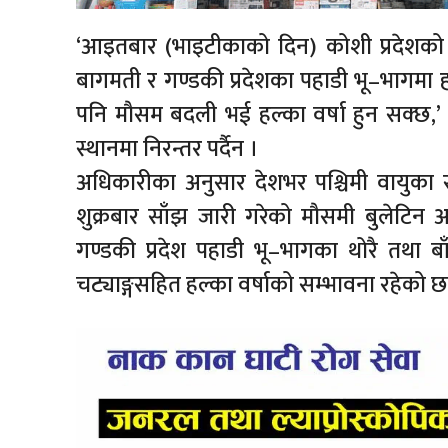
‘आइतबार (भाइटीकाको दिन) कोशी प्रदेशको 
बागमती र गण्डकी प्रदेशका पहाडी भू–भागमा ह
पनि मौसम बदली भई हल्का वर्षा हुन सक्छ,’ उन
स्थानमा निरन्तर पर्दैन ।
अधिकारीका अनुसार देशभर पश्चिमी वायुका 
शुक्रबार साँझ जारी गरेको मौसमी बुलेटिन अ
गण्डकी प्रदेश पहाडी भू–भागका थोरै तथा ब
चट्याङ्गसहित हल्का वर्षाको सम्भावना रहेको छ