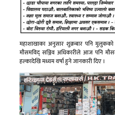
महाशाखाका अनुसार शुक्रबार पनि मुलुकको
मौसमविद् सञ्जिव अधिकारीले आज पनि मौ
हल्कादेखि मध्यम वर्षा हुने जानकारी दिए ।