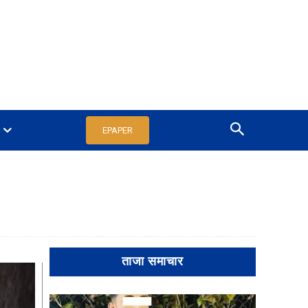
EPAPER
ताजा समाचार