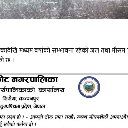
देखि मध्यम वर्षाको सम्भावना रहेको जल तथा मौसम व
को छ ।