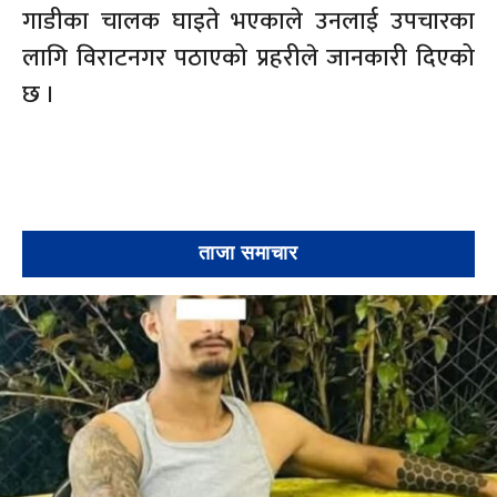
गाडीका चालक घाइते भएकाले उनलाई उपचारका
लागि विराटनगर पठाएको प्रहरीले जानकारी दिएको
छ ।
ताजा समाचार