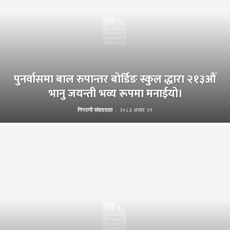
पुनर्वासमा बाल रुपान्तर बोर्डिङ स्कुल द्धारा २१३औँ
भानु जयन्ती भव्य रूपमा मनाईयो।
निगरानी संवाददाता
-
२०८३ असार २९