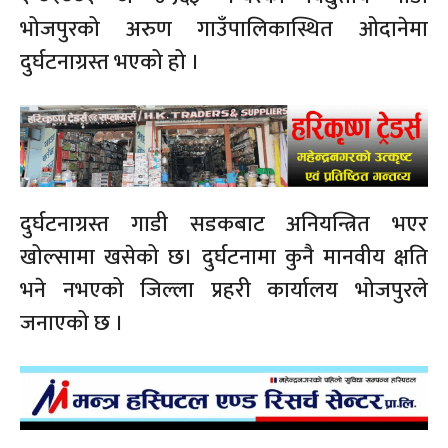
भोजपुरको अरुण गाउँपालिकास्थित ओदानेमा
दुर्घटनाग्रस्त भएको हो ।
दुर्घटनाग्रस्त गाडी सडकबाट अनियन्त्रित भएर
खोल्सामा खसेको छ। दुर्घटनामा कुनै मानवीय क्षति
भने नभएको जिल्ला प्रहरी कार्यालय भोजपुरले
जनाएको छ ।