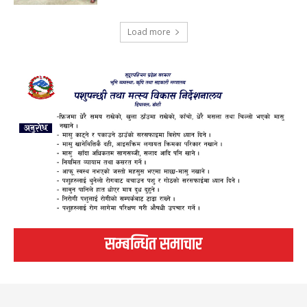
Load more
सम्बन्धित समाचार