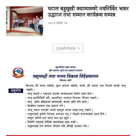
घटाल बहुमुखी क्याम्पसको नवनिर्मित भवन
उद्घाटन तथा सम्मान कार्यक्रम सम्पन्न
२०८३ असार २६
Load more