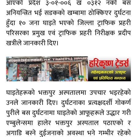
आएको प्रदेश ३-०१-००६ ख ०३१२ नंको बस
अनियन्त्रित भई सडकको खम्बामा ठोक्किएर दुर्घटना
हुँदा १० जना घाइते भएको जिल्ला ट्राफिक प्रहरी
परिसरका प्रमुख एवं ट्राफिक प्रहरी निरीक्षक प्रदीप
खत्रीले जानकारी दिए।
घाइतेहरूको भक्तपुर अस्पतालमा उपचार भइरहेको
उनले जानकारी दिए। दुर्घटनाका प्रत्यक्षदर्शी गोकर्ण
पुरीले बस दुर्घटनामा घाइतेको आफूहरूले उद्धार गरी
एम्बुलेन्समा हालेर भक्तपुर अस्पताल पठाएको र
अगाडि बस्ने दुईजनाको अवस्था भने गम्भीर रहेको