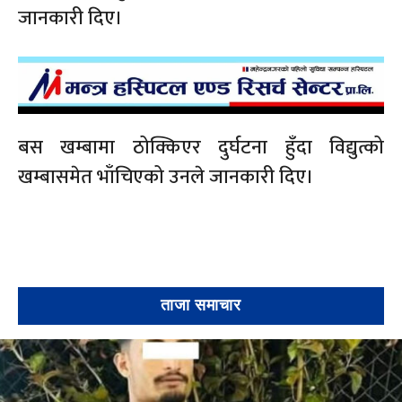
जानकारी दिए।
बस खम्बामा ठोक्किएर दुर्घटना हुँदा विद्युत्को
खम्बासमेत भाँचिएको उनले जानकारी दिए।
ताजा समाचार