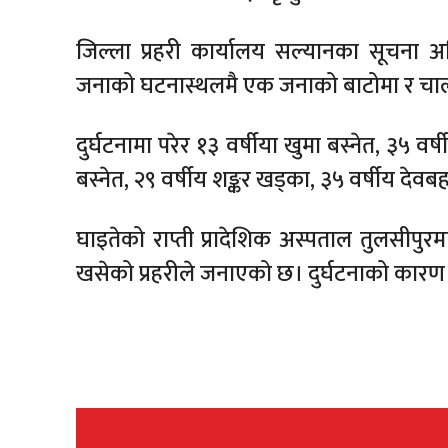
जिल्ला प्रहरी कार्यालय सल्यानका सूचना अध
जनाको घटनास्थलमै एक जनाको बाटोमा र चालक
दुर्घटनामा परेर १३ वर्षीया खुमा बस्नेत, ३५ वर्
बस्नेत, २९ वर्षीय शङ्कर खड्का, ३५ वर्षीय देव
घाइतेको राप्ती प्रादेशिक अस्पताल तुलसी
खसेको प्रहरीले जनाएको छ। दुर्घटनाको कारण