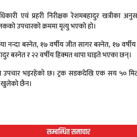
िकारी एवं प्रहरी निरीक्षक रेशमबहादुर खत्रीका अनुस
को उपचारको क्रममा मृत्यु भएको हो।
षीया नन्दा बस्नेत, १७ वर्षीय जीत सागर बस्नेत, १७ वर्षीय
बहादुर बस्नेत र २२ वर्षीय हिक्मत थापा घाइते भएका छन्।
पुरमा उपचार भइरहेको छ। ट्रक सडकदेखि एक सय ५० म
 खुलेको छैन।
सम्बन्धित समाचार