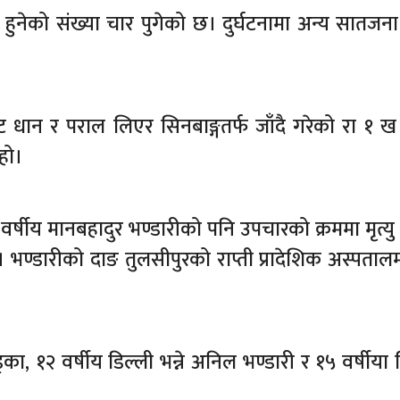
्यु हुनेको संख्या चार पुगेको छ। दुर्घटनामा अन्य सातजन
 धान र पराल लिएर सिनबाङ्गतर्फ जाँदै गरेको रा १ 
 हो।
वर्षीय मानबहादुर भण्डारीको पनि उपचारको क्रममा मृत्य
भण्डारीको दाङ तुलसीपुरको राप्ती प्रादेशिक अस्पतालमा 
ड्का, १२ वर्षीय डिल्ली भन्ने अनिल भण्डारी र १५ वर्षीया 