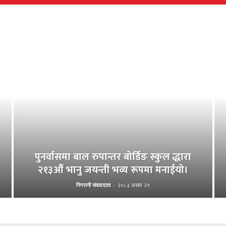
पुनर्वासमा बाल रुपान्तर बोर्डिङ स्कुल द्धारा
२१३औँ भानु जयन्ती भव्य रूपमा मनाईयो।
निगरानी संवाददाता
-
२०८३ असार २९