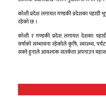
कोशी प्रदेश लगायत गण्डकी प्रदेशका पहाडी भ
रहेको छ ।
कोशी र गण्डकी प्रदेश लगायत देशका पहाडी
वर्षाको सम्भावना रहेकोले कृषि, स्वास्थ्य, 
सक्ने हुनाले आवश्यक सतर्कता अपनाउन महाश