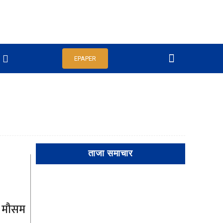
EPAPER
ताजा समाचार
ो मौसम