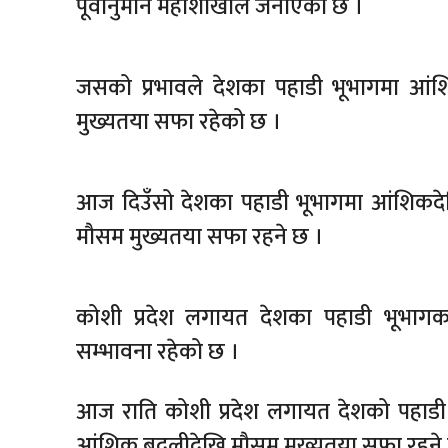
पूर्वानुमान महाशाखाले जनाएको छ ।
जसको प्रभावले देशका पहाडी भूभागमा आं
मुख्यतया सफा रहेको छ ।
आज दिउँसो देशका पहाडी भूभागमा आंशिकद
मौसम मुख्यतया सफा रहने छ ।
कोशी प्रदेश लगायत देशका पहाडी भूभागका 
सम्भावना रहेको छ ।
आज राति कोशी प्रदेश लगायत देशको पहाडी
आंशिक बदलीदेखि मौसम मुख्यतया सफा रहने