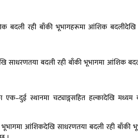
शिक बदली रही बाँकी भूभागहरूमा आंशिक बदलीदेखि
ेखि साधरणतया बदली रही बाँकी भूभागमा आंशिक बद
एक–दुई स्थानमा चट्याङ्गसहित हल्कादेखि मध्यम व
 भूभागमा आंशिकदेखि साधरणतया बदली रही बाँकी भ
 छ ।