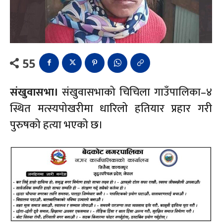
55
संखुवासभा।
संखुवासभाको चिचिला गाउँपालिका–४
स्थित मत्स्यपोखरीमा धारिलो हतियार प्रहार गरी
पुरुषको हत्या भएको छ।