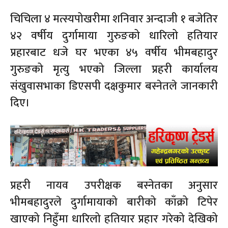
चिचिला ४ मत्स्यपोखरीमा शनिवार अन्दाजी १ बजेतिर
४२ वर्षीय दुर्गामाया गुरुङको धारिलो हतियार
प्रहारबाट धजे घर भएका ४५ वर्षीय भीमबहादुर
गुरुङको मृत्यु भएको जिल्ला प्रहरी कार्यालय
संखुवासभाका डिएसपी दक्षकुमार बस्नेतले जानकारी
दिए।
प्रहरी नायव उपरीक्षक बस्नेतका अनुसार
भीमबहादुरले दुर्गामायाको बारीको काँक्रो टिपेर
खाएको निहुँमा धारिलो हतियार प्रहार गरेको देखिको