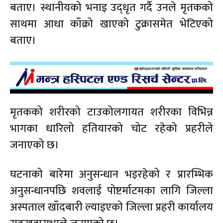
बताए। स्थानीयको भनाइ उद्‌धृत गर्दै उनले मृतकको
साथमा आधा काँक्रो खाएको टुक्रासमेत भेटिएको
बताए।
मृतकको शरीरको टाउकोलगायत शरीरका विभिन्न
भागका धारिलो हतियारको चोट रहेको प्रहरीले
जनाएको छ।
घटनाको बारेमा अनुसन्धान भइरहेको र प्रारम्भिक
अनुसन्धानपछि शवलाई पोष्टर्माटमका लागि जिल्ला
अस्पताल खाँदबारी ल्याइएको जिल्ला प्रहरी कार्यालय