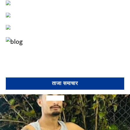
ताजा समाचार