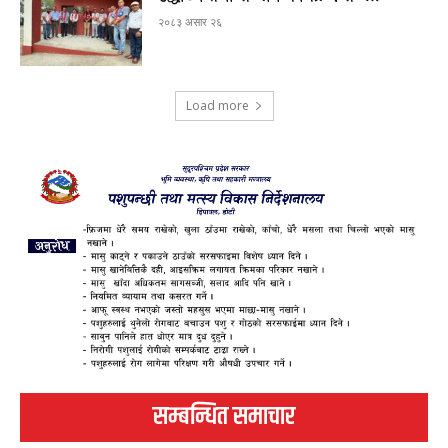
२०८३ असार २६
Load more
सम्बन्धित समाचार