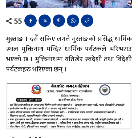
55
मुस्ताङ ।
दसैँ सकिए लगत्तै मुस्ताङको प्रसिद्ध धार्मिक
स्थल मुक्तिनाथ मन्दिर धार्मिक पर्यटकले भरिभराउ
भएको छ । मुक्तिनाथमा यतिखेर स्वदेशी तथा विदेशी
पर्यटकहरु भरिएका छन् ।