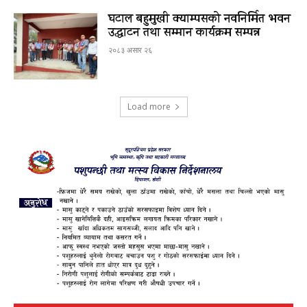
घटाल बहुमुखी क्याम्पसको नवनिर्मित भवन
उद्घाटन तथा सम्मान कार्यक्रम सम्पन्न
२०८३ असार २६
Load more