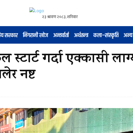
नीय सरकार
निगरानी खोज
अन्तर्वार्ता
अर्थतन्त्र
कला–संस्कृति
अन्य
 स्टार्ट गर्दा एक्कासी लाग्
र नष्ट