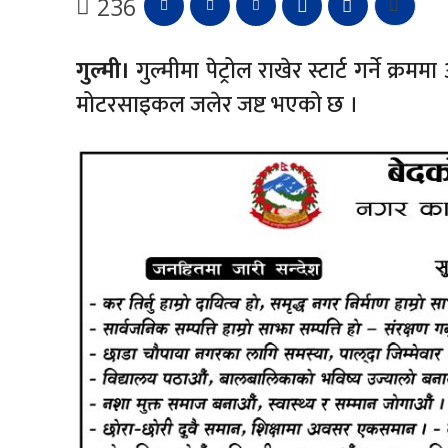
236
गुल्मी।
गुल्मीमा पेट्रोल राखेर स्टार्ट गर्न
मोटरसाइकल जलेर जष्ट भएको छ ।