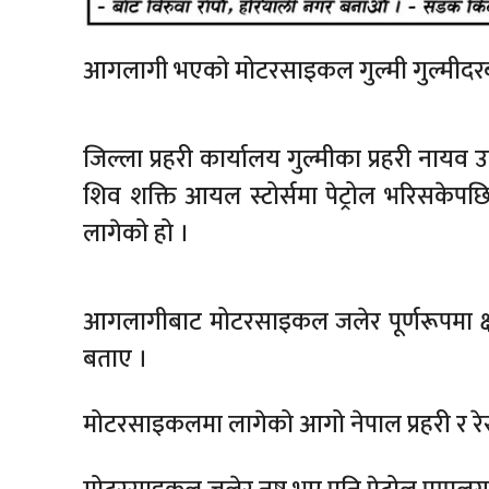
आगलागी भएको मोटरसाइकल गुल्मी गुल्मीदरबार-
जिल्ला प्रहरी कार्यालय गुल्मीका प्रहरी नाय
शिव शक्ति आयल स्टोर्समा पेट्रोल भरिसकेपछ
लागेको हो ।
आगलागीबाट मोटरसाइकल जलेर पूर्णरूपमा क्
बताए ।
मोटरसाइकलमा लागेको आगो नेपाल प्रहरी र रेस