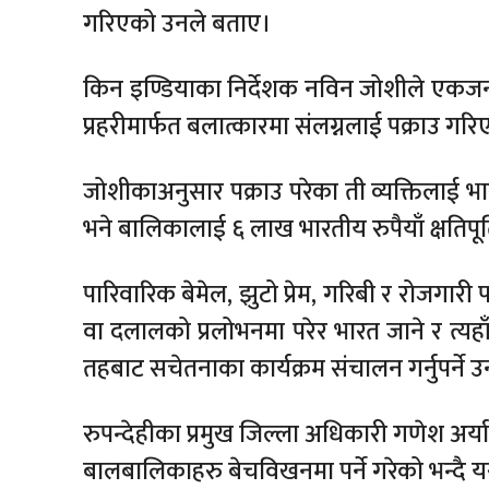
गरिएको उनले बताए।
किन इण्डियाका निर्देशक नविन जोशीले एकजन
प्रहरीमार्फत बलात्कारमा संलग्नलाई पक्राउ गर
जोशीकाअनुसार पक्राउ परेका ती व्यक्तिलाई 
भने बालिकालाई ६ लाख भारतीय रुपैयाँ क्षतिपूर
पारिवारिक बेमेल, झुटो प्रेम, गरिबी र रोजगारी
वा दलालको प्रलोभनमा परेर भारत जाने र त्यह
तहबाट सचेतनाका कार्यक्रम संचालन गर्नुपर्ने 
रुपन्देहीका प्रमुख जिल्ला अधिकारी गणेश अर
बालबालिकाहरु बेचविखनमा पर्ने गरेको भन्दै