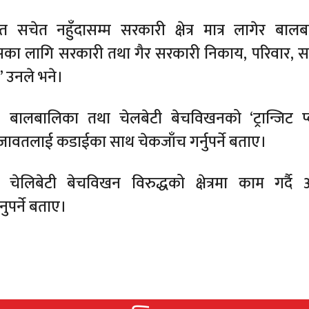
त सचेत नहुँदासम्म सरकारी क्षेत्र मात्र लागेर बाल
यसका लागि सरकारी तथा गैर सरकारी निकाय, परिवार, 
 उनले भने।
 बालबालिका तथा चेलबेटी बेचविखनको ‘ट्रान्जिट प्व
तजावतलाई कडाईका साथ चेकजाँच गर्नुपर्ने बताए।
चेलिबेटी बेचविखन विरुद्धको क्षेत्रमा काम गर्द
पर्ने बताए।