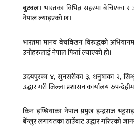
बुटवल।
भारतका विभिन्न सहरमा बेचिएका र
नेपाल ल्याइएको छ।
भारतमा मानव बेचविखन विरुद्धको अभियानमा 
उनीहरुलाई नेपाल फिर्ता ल्याएको हो।
उदयपुरका ४, सुनसरीका ३, धनुषाका २, सिन
उद्धार गरी जिल्ला प्रशासन कार्यालय रुपन्दे
किन इण्डियाका नेपाल प्रमुख इन्द्रराज भट्ट
बेंग्लुर लगायतका ठाउँबाट उद्धार गरिएको जा