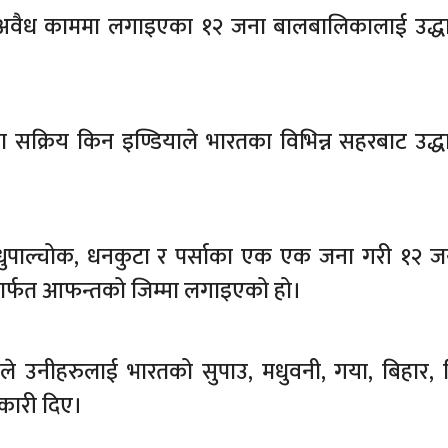
 अवैध काममा लगाइएका १२ जना बालबालिकालाई उद्ध
सक्रिय किन इण्डियाले भारतका विभिन्न सहरबाट उद्ध
्धुपाल्चोक, धनकुटा र पर्साका एक एक जना गरी १२ 
हीमार्फत आफन्तको जिम्मा लगाइएको हो।
राइले उनीहरुलाई भारतको सुपाउ, मधुवनी, गया, बिहार, द
नकारी दिए।