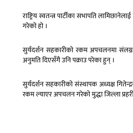
राष्ट्रिय स्वतन्त्र पार्टीका सभापति लामिछान
गरेको हो ।
सुर्यदर्शन सहकारीको रकम अपचलनमा संलग्न 
अनुमति दिएसँगै उनि पक्राउ परेका हुन् ।
सुर्यदर्शन सहकारीको संस्थापक अध्यक्ष गितेन्द
रकम ल्याएर अपचलन गरेको मुद्धा जिल्ला प्रहर