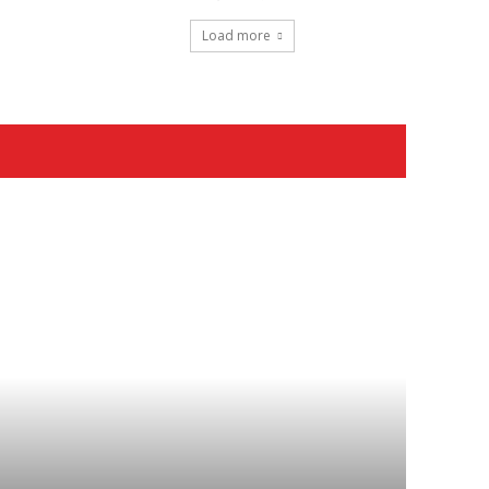
Load more