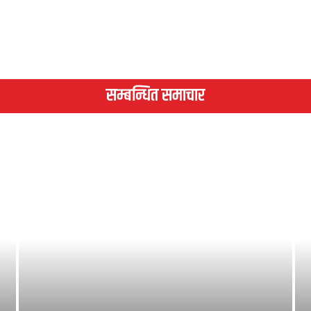
सम्बन्धित समाचार