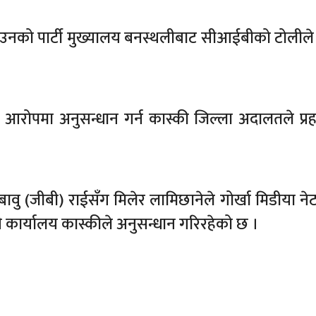
ेलाई उनको पार्टी मुख्यालय बनस्थलीबाट सीआईबीको टोलीले 
आरोपमा अनुसन्धान गर्न कास्की जिल्ला अदालतले प्र
्रबावु (जीबी) राईसँग मिलेर लामिछानेले गोर्खा मिडीया ने
ी कार्यालय कास्कीले अनुसन्धान गरिरहेको छ ।