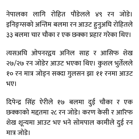
नेपालका लागि रोहित पौडेलले ४९ रन जोडे।
इनिङ्ग्सको अन्तिम बलमा रन आउट हुनुअघि रोहितले
३३ बलमा चार चौका र एक छक्का प्रहार गरेका थिए।
त्यसअघि ओपनरद्वय अनिल साह र आसिफ शेख
२७/२७ रन जोडेर आउट भएका थिए। कुशल भुर्तेलले
१० रन मात्र जोड्न सक्दा गुलसन झा ११ रनमा आउट
भए।
दिपेन्द्र सिंह ऐरीले १७ बलमा दुई चौका र एक
छक्काको मद्दतमा २८ रन जोडे। करण केसी र आरिफ
शेख शून्यमा आउट भए भने सोमपाल कामीले दुई रन
मात्र जोडे।