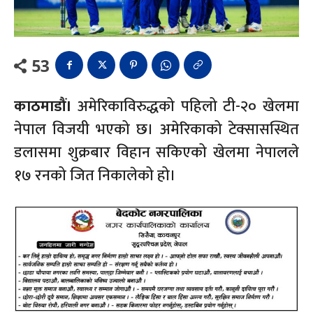
53
काठमाडौं।
अमेरिकाविरुद्धको पहिलो टी-२० खेलमा
नेपाल विजयी भएको छ। अमेरिकाको टेक्सासस्थित
डलासमा शुक्रबार विहान सकिएको खेलमा नेपालले
१७ रनको जित निकालेको हो।