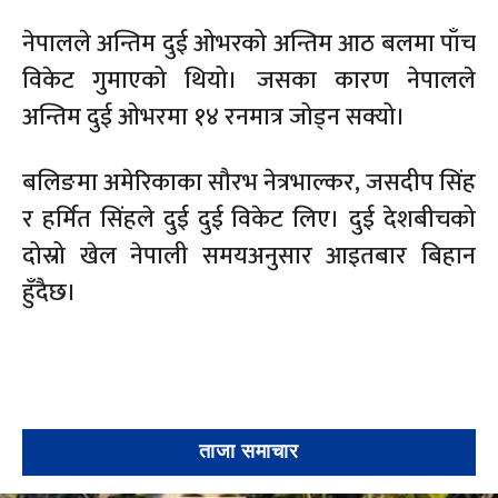
नेपालले अन्तिम दुई ओभरको अन्तिम आठ बलमा पाँच
विकेट गुमाएको थियो। जसका कारण नेपालले
अन्तिम दुई ओभरमा १४ रनमात्र जोड्न सक्यो।
बलिङमा अमेरिकाका सौरभ नेत्रभाल्कर, जसदीप सिंह
र हर्मित सिंहले दुई दुई विकेट लिए। दुई देशबीचको
दोस्रो खेल नेपाली समयअनुसार आइतबार बिहान
हुँदैछ।
ताजा समाचार