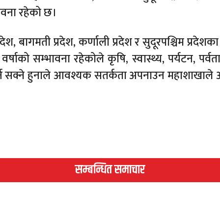
ावना रहेको छ।
ेश, बागमती प्रदेश, कर्णाली प्रदेश र सुदूरपश्चिम प्रदेशक
षाको सम्भावना रहेकोले कृषि, स्वास्थ्य, पर्यटन, पर्वत
सक्ने हुनाले आवश्यक सतर्कता अपनाउन महाशाखाले 
सम्बन्धित समाचार