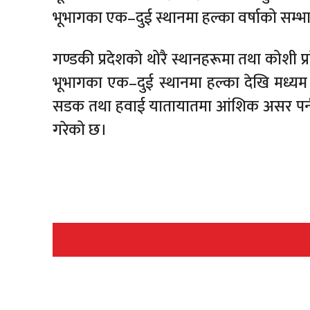
भूभागका एक–दुई स्थानमा हल्का वर्षाको सम्भ
गण्डकी प्रदेशको थोरै स्थानहरूमा तथा कोशी प्रद
भूभागका एक–दुई स्थानमा हल्का देखि मध्यम वर्
सडक तथा हवाई यातायातमा आंशिक असर पर्न 
गरेको छ।