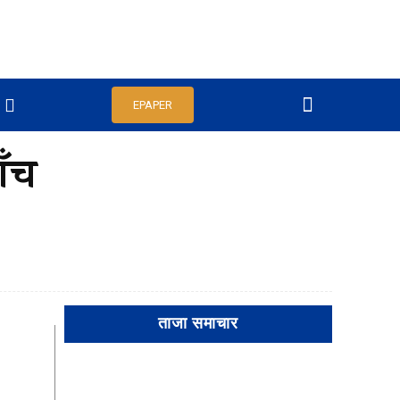
EPAPER
ाँच
ताजा समाचार