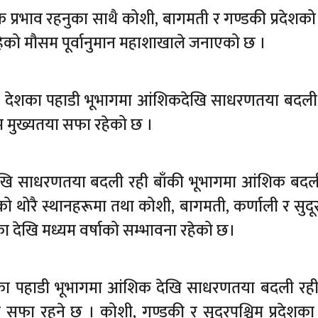
 प्रभाव रहनुका साथै कोशी, बागमती र गण्डकी प्रदेशको
हेको मौसम पूर्वानुमान महाशाखाले जनाएको छ ।
ायत देशका पहाडी भूभागमा आंशिकदेखि साधरणतया बदली
 मुख्यतया सफा रहेको छ ।
खि साधरणतया बदली रही बाँकी भूभागमा आंशिक बदल
ो थोरै स्थानहरूमा तथा कोशी, बागमती, कर्णाली र सुदूर
ा देखि मध्यम वर्षाको सम्भावना रहेको छ।
ेशका पहाडी भूभागमा आंशिक देखि साधरणतया बदली रही
फा रहने छ । कोशी, गण्डकी र सुदूरपश्चिम प्रदेशका