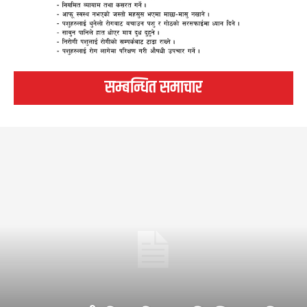
सम्बन्धित समाचार