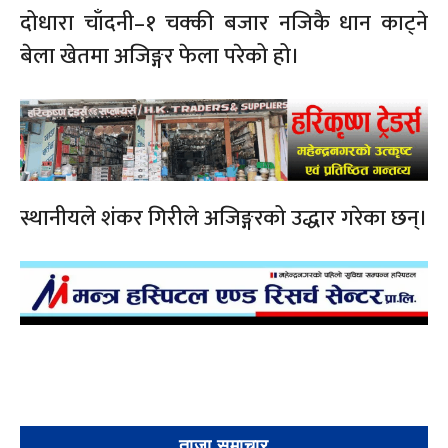
दोधारा चाँदनी–१ चक्की बजार नजिकै धान काट्ने
बेला खेतमा अजिङ्गर फेला परेको हो।
स्थानीयले शंकर गिरीले अजिङ्गरको उद्धार गरेका छन्।
ताजा समाचार