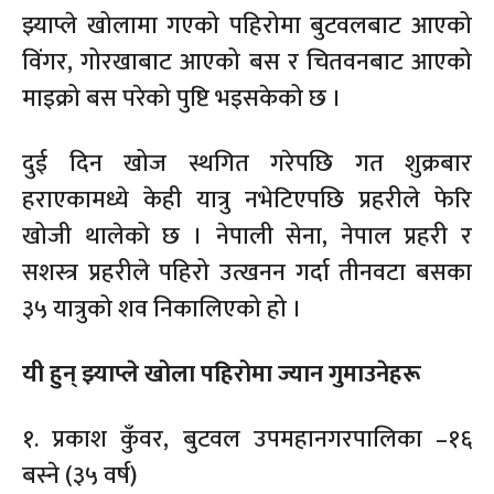
झ्याप्ले खोलामा गएको पहिरोमा बुटवलबाट आएको
विंगर, गोरखाबाट आएको बस र चितवनबाट आएको
माइक्रो बस परेको पुष्टि भइसकेको छ ।
दुई दिन खोज स्थगित गरेपछि गत शुक्रबार
हराएकामध्ये केही यात्रु नभेटिएपछि प्रहरीले फेरि
खोजी थालेको छ । नेपाली सेना, नेपाल प्रहरी र
सशस्त्र प्रहरीले पहिरो उत्खनन गर्दा तीनवटा बसका
३५ यात्रुको शव निकालिएको हो ।
यी हुन् झ्याप्ले खोला पहिरोमा ज्यान गुमाउनेहरू
१. प्रकाश कुँवर, बुटवल उपमहानगरपालिका –१६
बस्ने (३५ वर्ष)