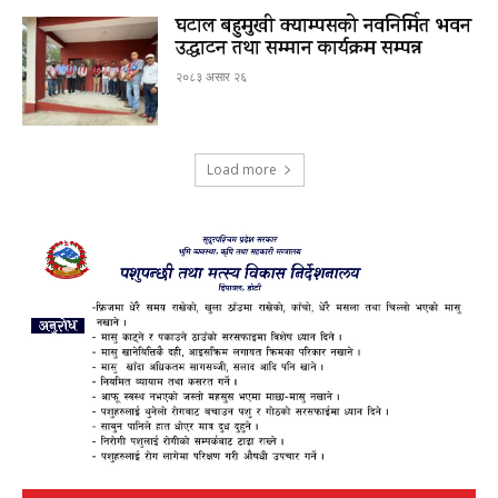
घटाल बहुमुखी क्याम्पसको नवनिर्मित भवन
उद्घाटन तथा सम्मान कार्यक्रम सम्पन्न
२०८३ असार २६
Load more