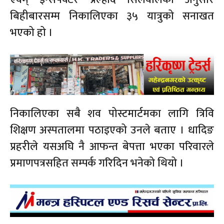
बिहीबारसम्म निकालिएका ३५ यात्रुको सनाखत
भएको हो ।
निकालिएका सबै शव पोस्टमार्टमका लागि त्रिवि
शिक्षण अस्पतालमा पठाइएको उनले बताए । धादिङ
प्रहरीले यसअघि नै आफन्त बेपत्ता भएका परिवारले
प्रमाणपत्रसहित सम्पर्क गरिदिन भनेको थियो ।