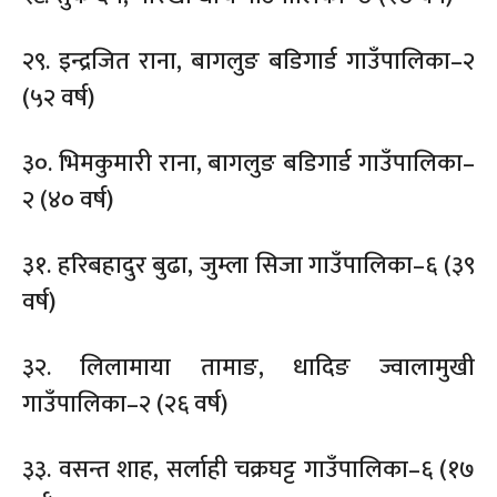
२९. इन्द्रजित राना, बागलुङ बडिगार्ड गाउँपालिका–२
(५२ वर्ष)
३०. भिमकुमारी राना, बागलुङ बडिगार्ड गाउँपालिका–
२ (४० वर्ष)
३१. हरिबहादुर बुढा, जुम्ला सिजा गाउँपालिका–६ (३९
वर्ष)
३२. लिलामाया तामाङ, धादिङ ज्वालामुखी
गाउँपालिका–२ (२६ वर्ष)
३३. वसन्त शाह, सर्लाही चक्रघट्ट गाउँपालिका–६ (१७