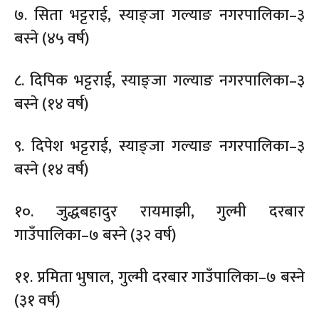
७. सिता भट्टराई, स्याङ्जा गल्याङ नगरपालिका–३
बस्ने (४५ वर्ष)
८. दिपिक भट्टराई, स्याङ्जा गल्याङ नगरपालिका–३
बस्ने (१४ वर्ष)
९. दिपेश भट्टराई, स्याङ्जा गल्याङ नगरपालिका–३
बस्ने (१४ वर्ष)
१०. जुद्धबहादुर रायमाझी, गुल्मी दरबार
गाउँपालिका–७ बस्ने (३२ वर्ष)
११. प्रमिता भुषाल, गुल्मी दरबार गाउँपालिका–७ बस्ने
(३१ वर्ष)