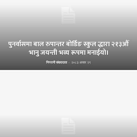
पुनर्वासमा बाल रुपान्तर बोर्डिङ स्कुल द्धारा २१३औँ
भानु जयन्ती भव्य रूपमा मनाईयो।
निगरानी संवाददाता
-
२०८३ असार २९