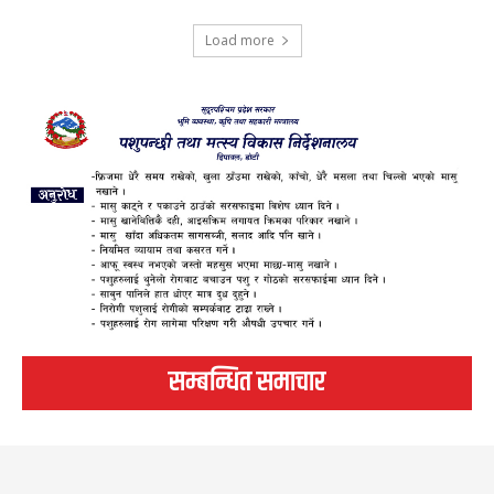
Load more
सम्बन्धित समाचार