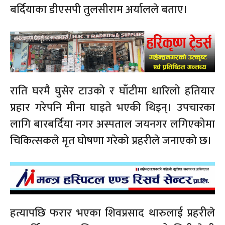
बर्दियाका डीएसपी तुलसीराम अर्यालले बताए।
राति घरमै घुसेर टाउको र घाँटीमा धारिलो हतियार
प्रहार गरेपनि मीना घाइते भएकी थिइन्। उपचारका
लागि बारबर्दिया नगर अस्पताल जयनगर लगिएकोमा
चिकित्सकले मृत घोषणा गरेको प्रहरीले जनाएको छ।
हत्यापछि फरार भएका शिवप्रसाद थारुलाई प्रहरीले