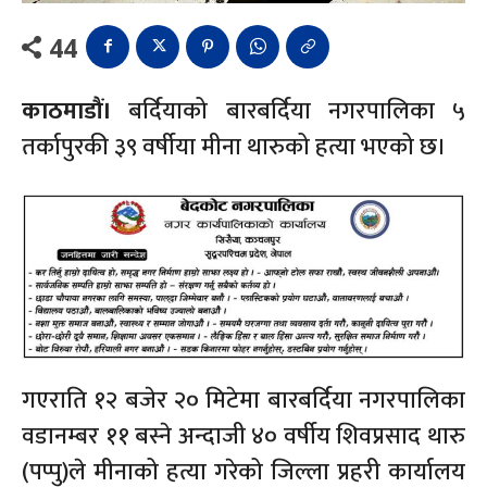
44
काठमाडौं।
बर्दियाको बारबर्दिया नगरपालिका ५
तर्कापुरकी ३९ वर्षीया मीना थारुको हत्या भएको छ।
गएराति १२ बजेर २० मिटेमा बारबर्दिया नगरपालिका
वडानम्बर ११ बस्ने अन्दाजी ४० वर्षीय शिवप्रसाद थारु
(पप्पु)ले मीनाको हत्या गरेको जिल्ला प्रहरी कार्यालय