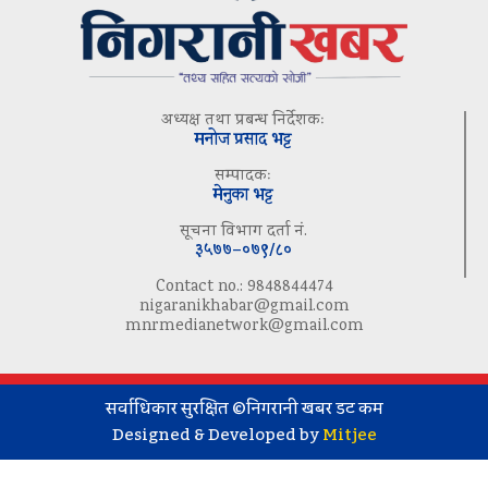
अध्यक्ष तथा प्रबन्ध निर्देशकः
मनोज प्रसाद भट्ट
सम्पादकः
मेनुका भट्ट
सूचना विभाग दर्ता नं.
३५७७–०७९/८०
Contact no.: 9848844474
nigaranikhabar@gmail.com
mnrmedianetwork@gmail.com
सर्वाधिकार सुरक्षित ©निगरानी खबर डट कम
Designed & Developed by
Mitjee