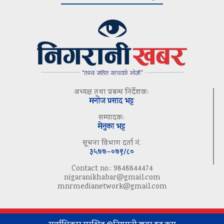
अध्यक्ष तथा प्रबन्ध निर्देशकः
मनोज प्रसाद भट्ट
सम्पादकः
मेनुका भट्ट
सूचना विभाग दर्ता नं.
३५७७–०७९/८०
Contact no.: 9848844474
nigaranikhabar@gmail.com
mnrmedianetwork@gmail.com