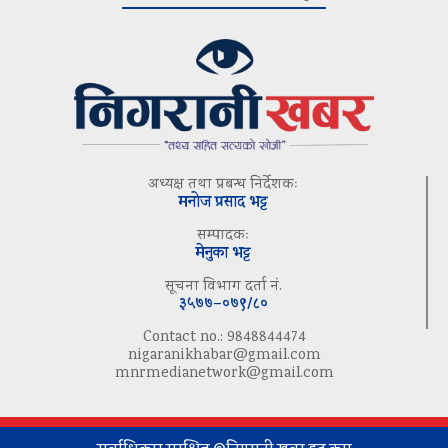
अध्यक्ष तथा प्रबन्ध निर्देशकः
मनोज प्रसाद भट्ट
सम्पादकः
मेनुका भट्ट
सूचना विभाग दर्ता नं.
३५७७–०७९/८०
Contact no.: 9848844474
nigaranikhabar@gmail.com
mnrmedianetwork@gmail.com